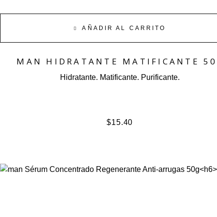
AÑADIR AL CARRITO
MAN HIDRATANTE MATIFICANTE 5
Hidratante. Matificante. Purificante.
$
15.40