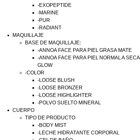
-EXOPEPTIDE
-MARINE
-PUR
-RADIANT
MAQUILLAJE
BASE DE MAQUILLAJE:
-ANNOA FACE PARA PIEL GRASA MATE
-ANNOA FACE PARA PIEL NORMAL A SECA
GLOW
-COLOR
-LOOSE BLUSH
-LOOSE BRONZER
-LOOSE HIGHLIGHTER
-POLVO SUELTO MINERAL
CUERPO
TIPO DE PRODUCTO
-BODY MIST
-LECHE HIDRATANTE CORPORAL