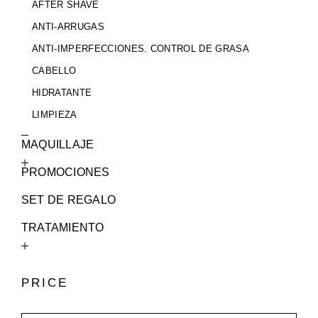
AFTER SHAVE
ANTI-ARRUGAS
ANTI-IMPERFECCIONES. CONTROL DE GRASA
CABELLO
HIDRATANTE
LIMPIEZA
MAQUILLAJE
PROMOCIONES
SET DE REGALO
TRATAMIENTO
PRICE