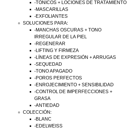
-TÓNICOS + LOCIONES DE TRATAMIENTO
-MASCARILLAS
-EXFOLIANTES
SOLUCIONES PARA:
-MANCHAS OSCURAS + TONO
IRREGULAR DE LA PIEL
-REGENERAR
-LIFTING Y FIRMEZA
-LÍNEAS DE EXPRESIÓN + ARRUGAS
-SEQUEDAD
-TONO APAGADO
-POROS PERFECTOS
-ENROJECIMIENTO + SENSIBILIDAD
-CONTROL DE IMPERFECCIONES +
GRASA
-ANTIEDAD
COLECCIÓN:
-BLANC
-EDELWEISS