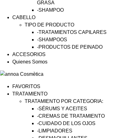
GRASA
-SHAMPOO
CABELLO
TIPO DE PRODUCTO
-TRATAMIENTOS CAPILARES
-SHAMPOOS
-PRODUCTOS DE PEINADO
ACCESORIOS
Quienes Somos
FAVORITOS
TRATAMIENTO
TRATAMIENTO POR CATEGORIA:
-SÉRUMS Y ACEITES
-CREMAS DE TRATAMIENTO
-CUIDADO DE LOS OJOS
-LIMPIADORES