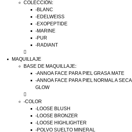
COLECCIÓN:
-BLANC
-EDELWEISS
-EXOPEPTIDE
-MARINE
-PUR
-RADIANT
MAQUILLAJE
BASE DE MAQUILLAJE:
-ANNOA FACE PARA PIEL GRASA MATE
-ANNOA FACE PARA PIEL NORMAL A SECA
GLOW
-COLOR
-LOOSE BLUSH
-LOOSE BRONZER
-LOOSE HIGHLIGHTER
-POLVO SUELTO MINERAL