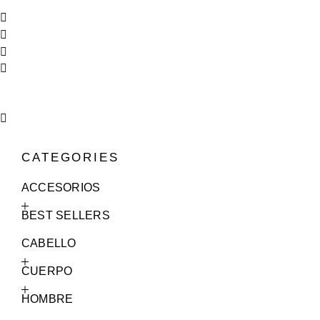
CATEGORIES
ACCESORIOS
BEST SELLERS
CABELLO
CUERPO
HOMBRE