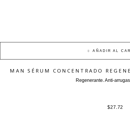
AÑADIR AL CA
MAN SÉRUM CONCENTRADO REGENE
Regenerante. Anti-arrugas.
$
27.72