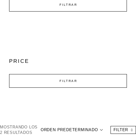
FILTRAR
PRICE
FILTRAR
MOSTRANDO LOS
ORDEN PREDETERMINADO
FILTER
2 RESULTADOS