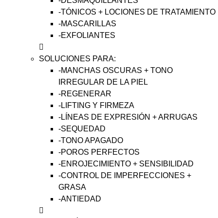
-DESMAQUILLANTES
-TÓNICOS + LOCIONES DE TRATAMIENTO
-MASCARILLAS
-EXFOLIANTES
SOLUCIONES PARA:
-MANCHAS OSCURAS + TONO
IRREGULAR DE LA PIEL
-REGENERAR
-LIFTING Y FIRMEZA
-LÍNEAS DE EXPRESIÓN + ARRUGAS
-SEQUEDAD
-TONO APAGADO
-POROS PERFECTOS
-ENROJECIMIENTO + SENSIBILIDAD
-CONTROL DE IMPERFECCIONES +
GRASA
-ANTIEDAD