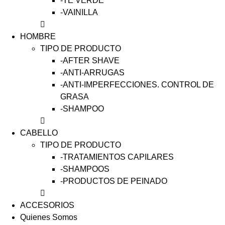
-TÉ VERDE
-VAINILLA
HOMBRE
TIPO DE PRODUCTO
-AFTER SHAVE
-ANTI-ARRUGAS
-ANTI-IMPERFECCIONES. CONTROL DE
GRASA
-SHAMPOO
CABELLO
TIPO DE PRODUCTO
-TRATAMIENTOS CAPILARES
-SHAMPOOS
-PRODUCTOS DE PEINADO
ACCESORIOS
Quienes Somos