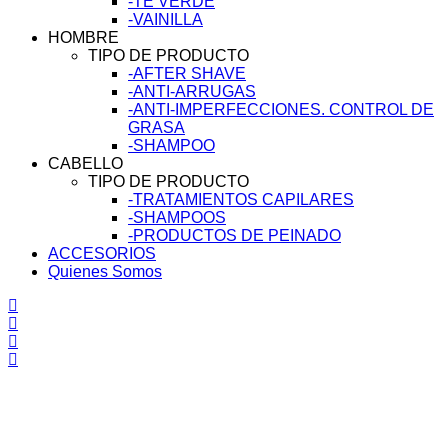
-TÉ VERDE
-VAINILLA
HOMBRE
TIPO DE PRODUCTO
-AFTER SHAVE
-ANTI-ARRUGAS
-ANTI-IMPERFECCIONES. CONTROL DE
GRASA
-SHAMPOO
CABELLO
TIPO DE PRODUCTO
-TRATAMIENTOS CAPILARES
-SHAMPOOS
-PRODUCTOS DE PEINADO
ACCESORIOS
Quienes Somos