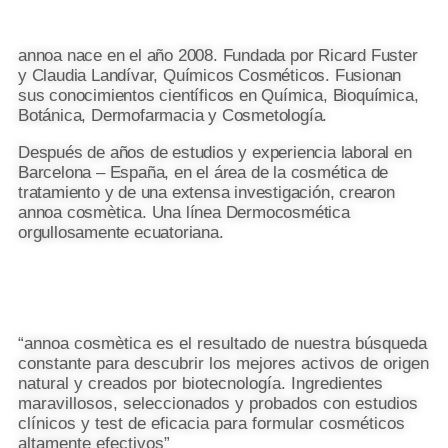
annoa nace en el año 2008. Fundada por Ricard Fuster
y Claudia Landívar, Químicos Cosméticos. Fusionan
sus conocimientos científicos en Química, Bioquímica,
Botánica, Dermofarmacia y Cosmetología.
Después de años de estudios y experiencia laboral en
Barcelona – España, en el área de la cosmética de
tratamiento y de una extensa investigación, crearon
annoa cosmètica. Una línea Dermocosmética
orgullosamente ecuatoriana.
“annoa cosmètica es el resultado de nuestra búsqueda
constante para descubrir los mejores activos de origen
natural y creados por biotecnología. Ingredientes
maravillosos, seleccionados y probados con estudios
clínicos y test de eficacia para formular cosméticos
altamente efectivos”