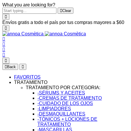
What you are looking for?
Clear
Envíos gratis a todo el país por tus compras mayores a $60
Back
FAVORITOS
TRATAMIENTO
TRATAMIENTO POR CATEGORIA:
-SÉRUMS Y ACEITES
-CREMAS DE TRATAMIENTO
-CUIDADO DE LOS OJOS
-LIMPIADORES
-DESMAQUILLANTES
-TÓNICOS + LOCIONES DE
TRATAMIENTO
-MASCARILLAS