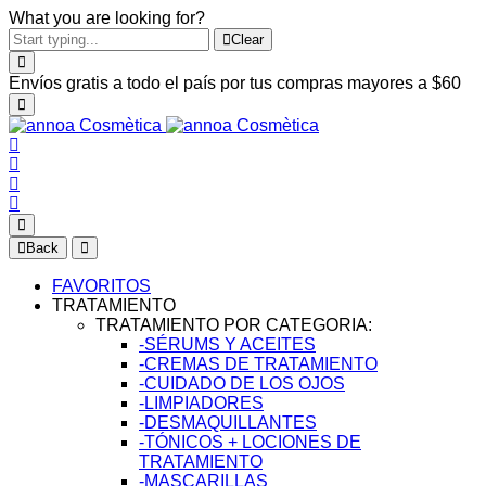
What you are looking for?
Clear
Envíos gratis a todo el país por tus compras mayores a $60
Back
FAVORITOS
TRATAMIENTO
TRATAMIENTO POR CATEGORIA:
-SÉRUMS Y ACEITES
-CREMAS DE TRATAMIENTO
-CUIDADO DE LOS OJOS
-LIMPIADORES
-DESMAQUILLANTES
-TÓNICOS + LOCIONES DE
TRATAMIENTO
-MASCARILLAS