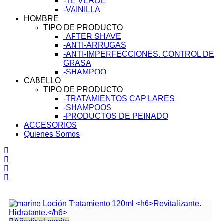
-TÉ VERDE
-VAINILLA
HOMBRE
TIPO DE PRODUCTO
-AFTER SHAVE
-ANTI-ARRUGAS
-ANTI-IMPERFECCIONES. CONTROL DE
GRASA
-SHAMPOO
CABELLO
TIPO DE PRODUCTO
-TRATAMIENTOS CAPILARES
-SHAMPOOS
-PRODUCTOS DE PEINADO
ACCESORIOS
Quienes Somos