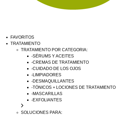
FAVORITOS
TRATAMIENTO
TRATAMIENTO POR CATEGORIA:
-SÉRUMS Y ACEITES
-CREMAS DE TRATAMIENTO
-CUIDADO DE LOS OJOS
-LIMPIADORES
-DESMAQUILLANTES
-TÓNICOS + LOCIONES DE TRATAMIENTO
-MASCARILLAS
-EXFOLIANTES
SOLUCIONES PARA: