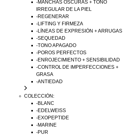
-MANCHAS OSCURAS + TONO
IRREGULAR DE LA PIEL
-REGENERAR
-LIFTING Y FIRMEZA
-LÍNEAS DE EXPRESIÓN + ARRUGAS
-SEQUEDAD
-TONO APAGADO
-POROS PERFECTOS
-ENROJECIMIENTO + SENSIBILIDAD
-CONTROL DE IMPERFECCIONES +
GRASA
-ANTIEDAD
COLECCIÓN:
-BLANC
-EDELWEISS
-EXOPEPTIDE
-MARINE
-PUR