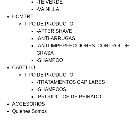
-TÉ VERDE
-VAINILLA
HOMBRE
TIPO DE PRODUCTO
-AFTER SHAVE
-ANTI-ARRUGAS
-ANTI-IMPERFECCIONES. CONTROL DE
GRASA
-SHAMPOO
CABELLO
TIPO DE PRODUCTO
-TRATAMIENTOS CAPILARES
-SHAMPOOS
-PRODUCTOS DE PEINADO
ACCESORIOS
Quienes Somos