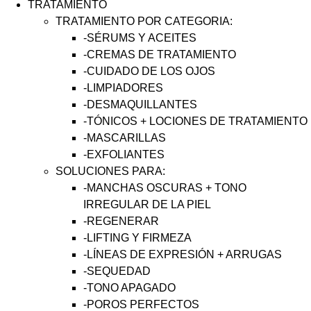
TRATAMIENTO
TRATAMIENTO POR CATEGORIA:
-SÉRUMS Y ACEITES
-CREMAS DE TRATAMIENTO
-CUIDADO DE LOS OJOS
-LIMPIADORES
-DESMAQUILLANTES
-TÓNICOS + LOCIONES DE TRATAMIENTO
-MASCARILLAS
-EXFOLIANTES
SOLUCIONES PARA:
-MANCHAS OSCURAS + TONO
IRREGULAR DE LA PIEL
-REGENERAR
-LIFTING Y FIRMEZA
-LÍNEAS DE EXPRESIÓN + ARRUGAS
-SEQUEDAD
-TONO APAGADO
-POROS PERFECTOS