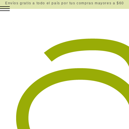
Envíos gratis a todo el país por tus compras mayores a $60