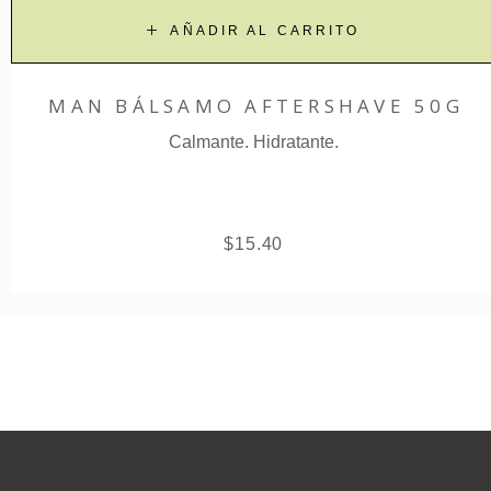
AÑADIR AL CARRITO
MAN BÁLSAMO AFTERSHAVE 50G
Calmante. Hidratante.
$
15.40