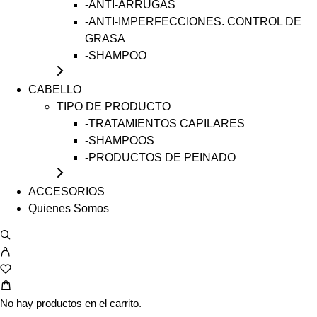
-ANTI-ARRUGAS
-ANTI-IMPERFECCIONES. CONTROL DE
GRASA
-SHAMPOO
CABELLO
TIPO DE PRODUCTO
-TRATAMIENTOS CAPILARES
-SHAMPOOS
-PRODUCTOS DE PEINADO
ACCESORIOS
Quienes Somos
No hay productos en el carrito.