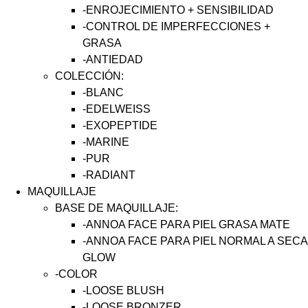
-ENROJECIMIENTO + SENSIBILIDAD
-CONTROL DE IMPERFECCIONES +
GRASA
-ANTIEDAD
COLECCIÓN:
-BLANC
-EDELWEISS
-EXOPEPTIDE
-MARINE
-PUR
-RADIANT
MAQUILLAJE
BASE DE MAQUILLAJE:
-ANNOA FACE PARA PIEL GRASA MATE
-ANNOA FACE PARA PIEL NORMAL A SECA
GLOW
-COLOR
-LOOSE BLUSH
-LOOSE BRONZER