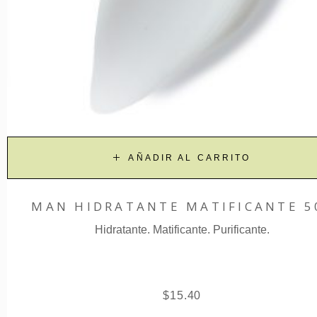
AÑADIR AL CARRITO
MAN HIDRATANTE MATIFICANTE 5
Hidratante. Matificante. Purificante.
$
15.40