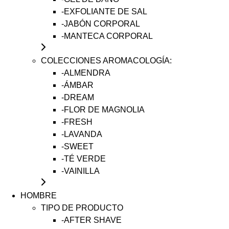
-EXFOLIANTE DE SAL
-JABÓN CORPORAL
-MANTECA CORPORAL
COLECCIONES AROMACOLOGÍA:
-ALMENDRA
-ÁMBAR
-DREAM
-FLOR DE MAGNOLIA
-FRESH
-LAVANDA
-SWEET
-TÉ VERDE
-VAINILLA
HOMBRE
TIPO DE PRODUCTO
-AFTER SHAVE