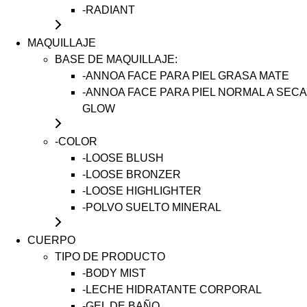
-RADIANT
MAQUILLAJE
BASE DE MAQUILLAJE:
-ANNOA FACE PARA PIEL GRASA MATE
-ANNOA FACE PARA PIEL NORMAL A SECA
GLOW
-COLOR
-LOOSE BLUSH
-LOOSE BRONZER
-LOOSE HIGHLIGHTER
-POLVO SUELTO MINERAL
CUERPO
TIPO DE PRODUCTO
-BODY MIST
-LECHE HIDRATANTE CORPORAL
-GEL DE BAÑO