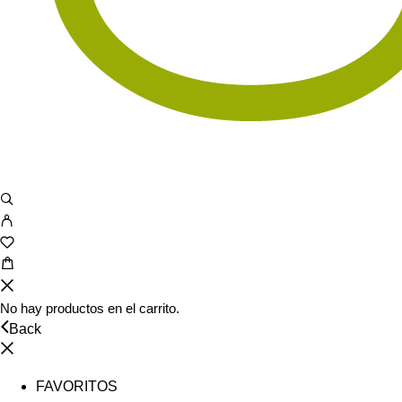
No hay productos en el carrito.
Back
FAVORITOS