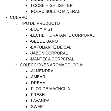
-LOOSE HIGHLIGHTER
-POLVO SUELTO MINERAL
CUERPO
TIPO DE PRODUCTO
-BODY MIST
-LECHE HIDRATANTE CORPORAL
-GEL DE BAÑO
-EXFOLIANTE DE SAL
-JABÓN CORPORAL
-MANTECA CORPORAL
COLECCIONES AROMACOLOGÍA:
-ALMENDRA
-ÁMBAR
-DREAM
-FLOR DE MAGNOLIA
-FRESH
-LAVANDA
-SWEET