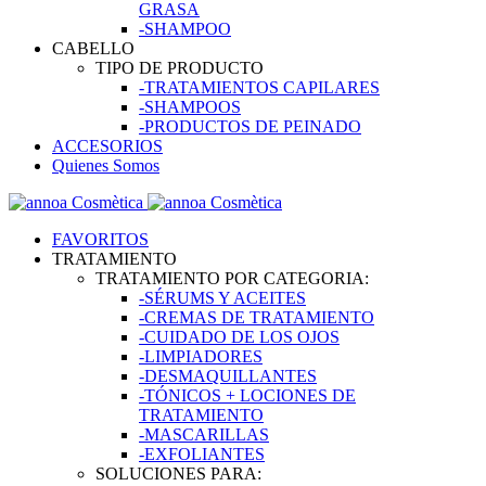
GRASA
-SHAMPOO
CABELLO
TIPO DE PRODUCTO
-TRATAMIENTOS CAPILARES
-SHAMPOOS
-PRODUCTOS DE PEINADO
ACCESORIOS
Quienes Somos
FAVORITOS
TRATAMIENTO
TRATAMIENTO POR CATEGORIA:
-SÉRUMS Y ACEITES
-CREMAS DE TRATAMIENTO
-CUIDADO DE LOS OJOS
-LIMPIADORES
-DESMAQUILLANTES
-TÓNICOS + LOCIONES DE
TRATAMIENTO
-MASCARILLAS
-EXFOLIANTES
SOLUCIONES PARA: