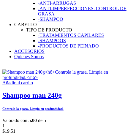
-ANTI-ARRUGAS
-ANTI-IMPERFECCIONES. CONTROL DE
GRASA
-SHAMPOO
CABELLO
TIPO DE PRODUCTO
-TRATAMIENTOS CAPILARES
-SHAMPOOS
-PRODUCTOS DE PEINADO
ACCESORIOS
Quienes Somos
Añadir al carrito
Shampoo man 240g
Controla la grasa. Limpia en profundidad.
Valorado con
5.00
de 5
1
$
19.51