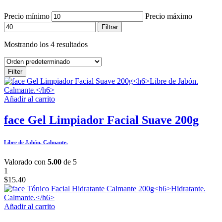
Precio mínimo
Precio máximo
Filtrar
Mostrando los 4 resultados
Filter
Añadir al carrito
face Gel Limpiador Facial Suave 200g
Libre de Jabón. Calmante.
Valorado con
5.00
de 5
1
$
15.40
Añadir al carrito