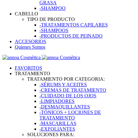
GRASA
-SHAMPOO
CABELLO
TIPO DE PRODUCTO
-TRATAMIENTOS CAPILARES
-SHAMPOOS
-PRODUCTOS DE PEINADO
ACCESORIOS
Quienes Somos
FAVORITOS
TRATAMIENTO
TRATAMIENTO POR CATEGORIA:
-SÉRUMS Y ACEITES
-CREMAS DE TRATAMIENTO
-CUIDADO DE LOS OJOS
-LIMPIADORES
-DESMAQUILLANTES
-TÓNICOS + LOCIONES DE
TRATAMIENTO
-MASCARILLAS
-EXFOLIANTES
SOLUCIONES PARA: