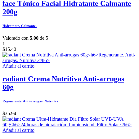
face Tónico Facial Hidratante Calmante
200g
Hidratante. Calmante.
Valorado con
5.00
de 5
1
$
15.40
Añadir al carrito
radiant Crema Nutritiva Anti-arrugas
60g
Regenerante. Anti-arrugas. Nutritiva.
$
35.94
Añadir al carrito