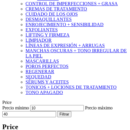
CONTROL DE IMPERFECCIONES + GRASA
CREMAS DE TRATAMIENTO
CUIDADO DE LOS OJOS
DESMAQUILLANTES
ENROJECIMIENTO + SENSIBILIDAD
EXFOLIANTES
LIFTING Y FIRMEZA
LIMPIADOR
LÍNEAS DE EXPRESIÓN + ARRUGAS
MANCHAS OSCURAS + TONO IRREGULAR DE
LA PIEL
MASCARILLAS
POROS PERFECTOS
REGENERAR
SEQUEDAD
SÉRUMS Y ACEITES
TONICOS + LOCIONES DE TRATAMIENTO
TONO APAGADO
Price
Precio mínimo
Precio máximo
Filtrar
Price