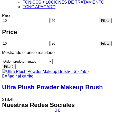
TONICOS + LOCIONES DE TRATAMIENTO
TONO APAGADO
Price
Filtrar
Price
Filtrar
Mostrando el único resultado
Filter
Añadir al carrito
Ultra Plush Powder Makeup Brush
$
18.48
Nuestras Redes Sociales