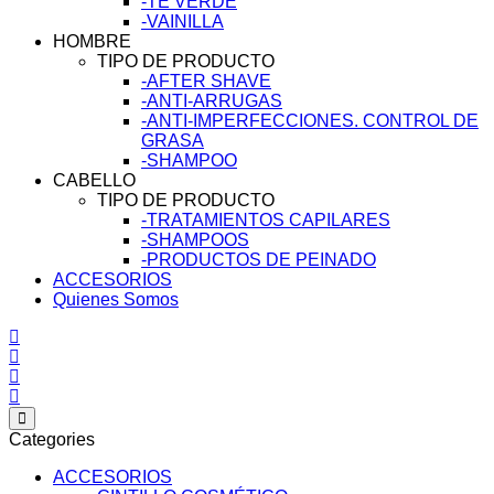
-TÉ VERDE
-VAINILLA
HOMBRE
TIPO DE PRODUCTO
-AFTER SHAVE
-ANTI-ARRUGAS
-ANTI-IMPERFECCIONES. CONTROL DE
GRASA
-SHAMPOO
CABELLO
TIPO DE PRODUCTO
-TRATAMIENTOS CAPILARES
-SHAMPOOS
-PRODUCTOS DE PEINADO
ACCESORIOS
Quienes Somos
Categories
ACCESORIOS