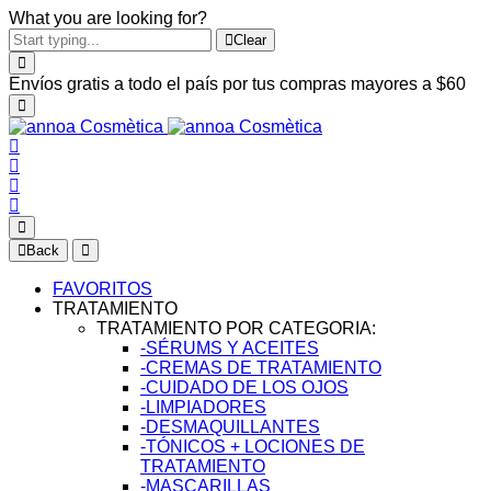
What you are looking for?
Clear
Envíos gratis a todo el país por tus compras mayores a $60
Back
FAVORITOS
TRATAMIENTO
TRATAMIENTO POR CATEGORIA:
-SÉRUMS Y ACEITES
-CREMAS DE TRATAMIENTO
-CUIDADO DE LOS OJOS
-LIMPIADORES
-DESMAQUILLANTES
-TÓNICOS + LOCIONES DE
TRATAMIENTO
-MASCARILLAS