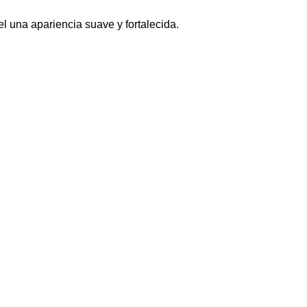
el una apariencia suave y fortalecida.