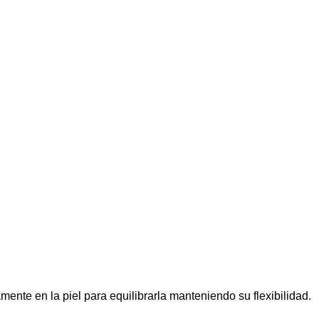
ente en la piel para equilibrarla manteniendo su flexibilidad.