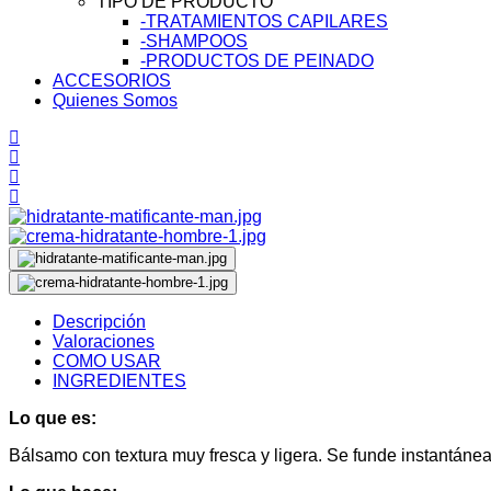
TIPO DE PRODUCTO
-TRATAMIENTOS CAPILARES
-SHAMPOOS
-PRODUCTOS DE PEINADO
ACCESORIOS
Quienes Somos
Descripción
Valoraciones
COMO USAR
INGREDIENTES
Lo que es:
Bálsamo con textura muy fresca y ligera. Se funde instantáneam