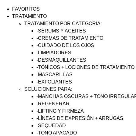
FAVORITOS
TRATAMIENTO
TRATAMIENTO POR CATEGORIA:
-SÉRUMS Y ACEITES
-CREMAS DE TRATAMIENTO
-CUIDADO DE LOS OJOS
-LIMPIADORES
-DESMAQUILLANTES
-TÓNICOS + LOCIONES DE TRATAMIENTO
-MASCARILLAS
-EXFOLIANTES
SOLUCIONES PARA:
-MANCHAS OSCURAS + TONO IRREGULAR 
-REGENERAR
-LIFTING Y FIRMEZA
-LÍNEAS DE EXPRESIÓN + ARRUGAS
-SEQUEDAD
-TONO APAGADO