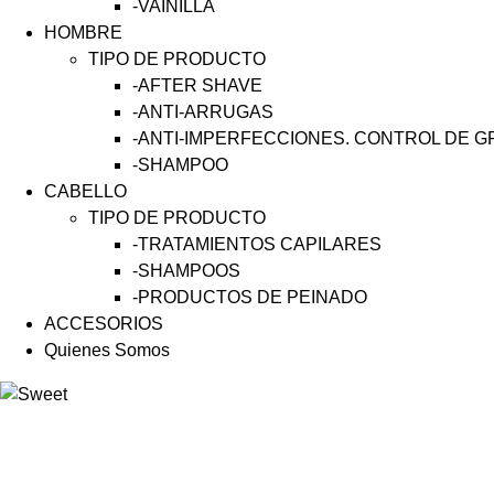
-VAINILLA
HOMBRE
TIPO DE PRODUCTO
-AFTER SHAVE
-ANTI-ARRUGAS
-ANTI-IMPERFECCIONES. CONTROL DE 
-SHAMPOO
CABELLO
TIPO DE PRODUCTO
-TRATAMIENTOS CAPILARES
-SHAMPOOS
-PRODUCTOS DE PEINADO
ACCESORIOS
Quienes Somos