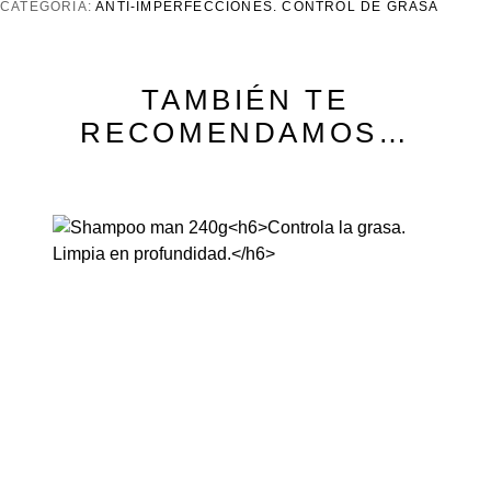
CATEGORÍA:
ANTI-IMPERFECCIONES. CONTROL DE GRASA
TAMBIÉN TE
RECOMENDAMOS…