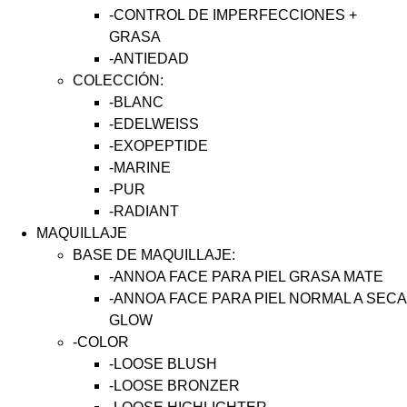
-CONTROL DE IMPERFECCIONES +
GRASA
-ANTIEDAD
COLECCIÓN:
-BLANC
-EDELWEISS
-EXOPEPTIDE
-MARINE
-PUR
-RADIANT
MAQUILLAJE
BASE DE MAQUILLAJE:
-ANNOA FACE PARA PIEL GRASA MATE
-ANNOA FACE PARA PIEL NORMAL A SECA
GLOW
-COLOR
-LOOSE BLUSH
-LOOSE BRONZER