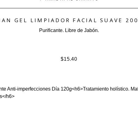
AN GEL LIMPIADOR FACIAL SUAVE 20
Purificante. Libre de Jabón.
$
15.40