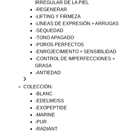
IRREGULAR DE LA PIEL
-REGENERAR
-LIFTING Y FIRMEZA
-LÍNEAS DE EXPRESIÓN + ARRUGAS
-SEQUEDAD
-TONO APAGADO
-POROS PERFECTOS
-ENROJECIMIENTO + SENSIBILIDAD
-CONTROL DE IMPERFECCIONES +
GRASA
-ANTIEDAD
COLECCIÓN:
-BLANC
-EDELWEISS
-EXOPEPTIDE
-MARINE
-PUR
-RADIANT