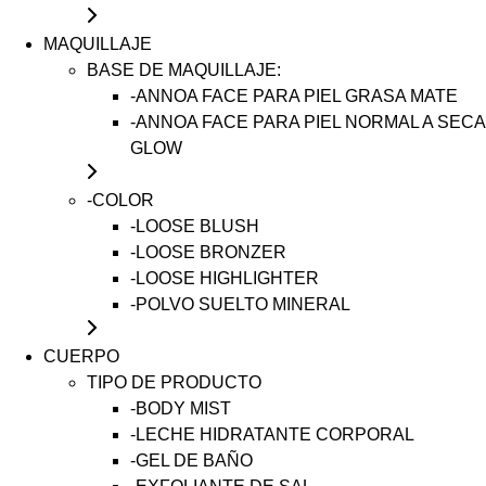
MAQUILLAJE
BASE DE MAQUILLAJE:
-ANNOA FACE PARA PIEL GRASA MATE
-ANNOA FACE PARA PIEL NORMAL A SECA
GLOW
-COLOR
-LOOSE BLUSH
-LOOSE BRONZER
-LOOSE HIGHLIGHTER
-POLVO SUELTO MINERAL
CUERPO
TIPO DE PRODUCTO
-BODY MIST
-LECHE HIDRATANTE CORPORAL
-GEL DE BAÑO