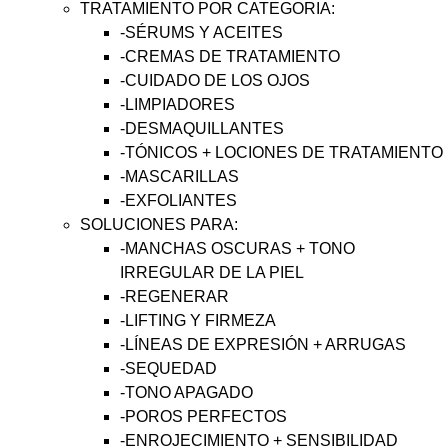
TRATAMIENTO POR CATEGORIA:
-SÉRUMS Y ACEITES
-CREMAS DE TRATAMIENTO
-CUIDADO DE LOS OJOS
-LIMPIADORES
-DESMAQUILLANTES
-TÓNICOS + LOCIONES DE TRATAMIENTO
-MASCARILLAS
-EXFOLIANTES
SOLUCIONES PARA:
-MANCHAS OSCURAS + TONO
IRREGULAR DE LA PIEL
-REGENERAR
-LIFTING Y FIRMEZA
-LÍNEAS DE EXPRESIÓN + ARRUGAS
-SEQUEDAD
-TONO APAGADO
-POROS PERFECTOS
-ENROJECIMIENTO + SENSIBILIDAD