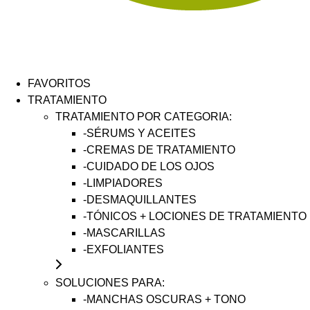
FAVORITOS
TRATAMIENTO
TRATAMIENTO POR CATEGORIA:
-SÉRUMS Y ACEITES
-CREMAS DE TRATAMIENTO
-CUIDADO DE LOS OJOS
-LIMPIADORES
-DESMAQUILLANTES
-TÓNICOS + LOCIONES DE TRATAMIENTO
-MASCARILLAS
-EXFOLIANTES
SOLUCIONES PARA:
-MANCHAS OSCURAS + TONO