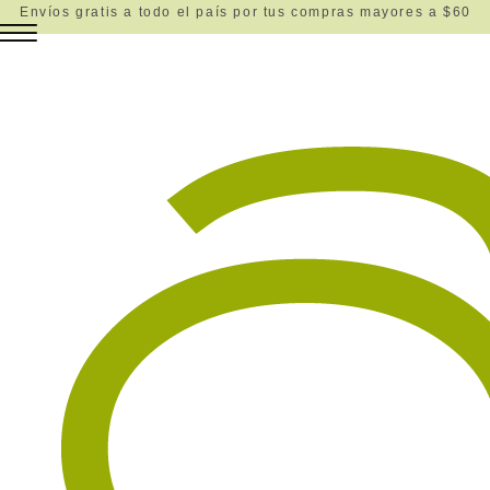
Envíos gratis a todo el país por tus compras mayores a $60