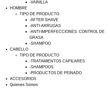
-VAINILLA
HOMBRE
TIPO DE PRODUCTO
-AFTER SHAVE
-ANTI-ARRUGAS
-ANTI-IMPERFECCIONES. CONTROL DE
GRASA
-SHAMPOO
CABELLO
TIPO DE PRODUCTO
-TRATAMIENTOS CAPILARES
-SHAMPOOS
-PRODUCTOS DE PEINADO
ACCESORIOS
Quienes Somos