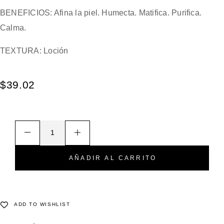
BENEFICIOS:
Afina la piel. Humecta. Matifica. Purifica.
Calma.
TEXTURA:
Loción
$
39.02
AÑADIR AL CARRITO
ADD TO WISHLIST