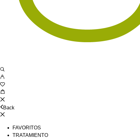
Back
FAVORITOS
TRATAMIENTO