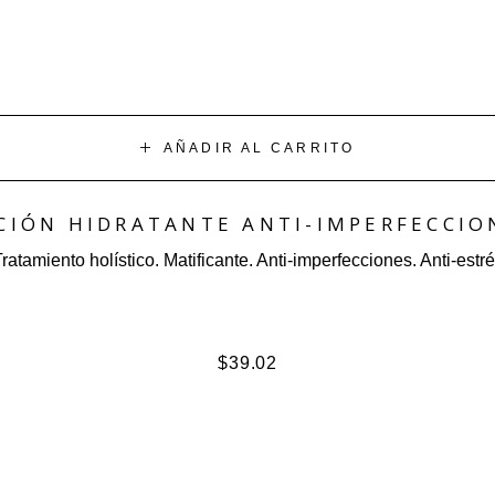
AÑADIR AL CARRITO
CIÓN HIDRATANTE ANTI-IMPERFECCIO
ratamiento holístico. Matificante. Anti-imperfecciones. Anti-estr
$
39.02