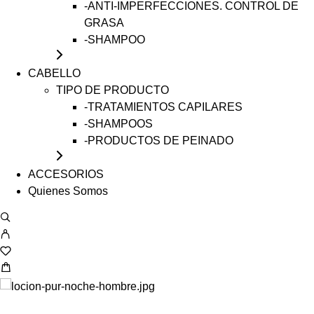
-ANTI-IMPERFECCIONES. CONTROL DE
GRASA
-SHAMPOO
CABELLO
TIPO DE PRODUCTO
-TRATAMIENTOS CAPILARES
-SHAMPOOS
-PRODUCTOS DE PEINADO
ACCESORIOS
Quienes Somos