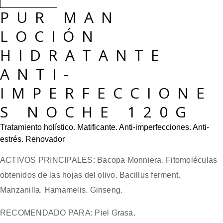
PUR MAN
LOCIÓN
HIDRATANTE
ANTI-
IMPERFECCIONE
S NOCHE 120G
Tratamiento holístico. Matificante. Anti-imperfecciones. Anti-
estrés. Renovador
ACTIVOS PRINCIPALES:
Bacopa Monniera. Fitomoléculas
obtenidos de las hojas del olivo. Bacillus ferment.
Manzanilla. Hamamelis. Ginseng.
RECOMENDADO PARA:
Piel Grasa.