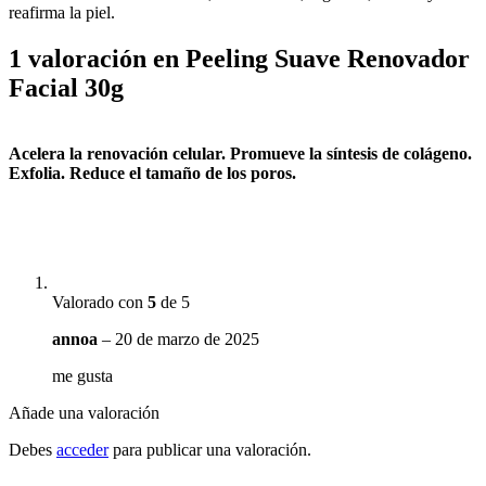
reafirma la piel.
1 valoración en
Peeling Suave Renovador
Facial 30g
Acelera la renovación celular. Promueve la síntesis de colágeno.
Exfolia. Reduce el tamaño de los poros.
Valorado con
5
de 5
annoa
–
20 de marzo de 2025
me gusta
Añade una valoración
Debes
acceder
para publicar una valoración.