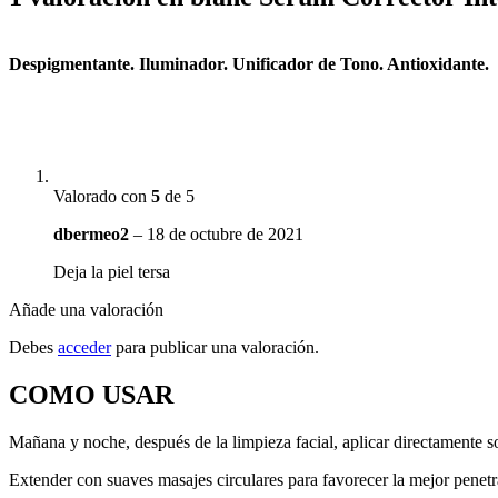
Despigmentante. Iluminador. Unificador de Tono. Antioxidante.
Valorado con
5
de 5
dbermeo2
–
18 de octubre de 2021
Deja la piel tersa
Añade una valoración
Debes
acceder
para publicar una valoración.
COMO USAR
Mañana y noche, después de la limpieza facial, aplicar directamente so
Extender con suaves masajes circulares para favorecer la mejor penetra