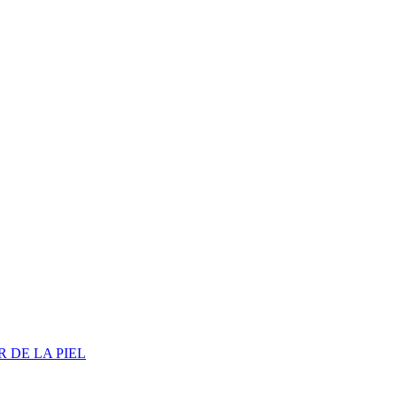
 DE LA PIEL