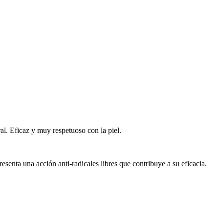
al. Eficaz y muy respetuoso con la piel.
senta una acción anti-radicales libres que contribuye a su eficacia.