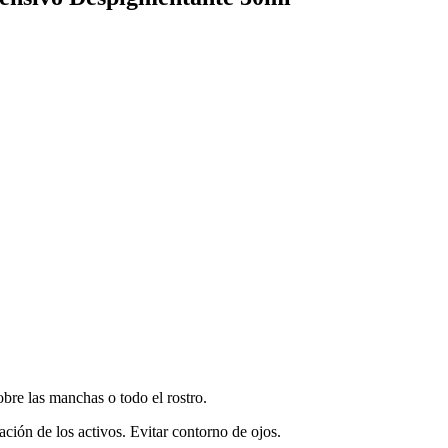
bre las manchas o todo el rostro.
ción de los activos. Evitar contorno de ojos.