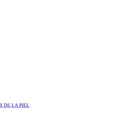
 DE LA PIEL