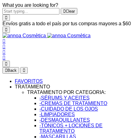
What you are looking for?
Clear
Envíos gratis a todo el país por tus compras mayores a $60
Back
FAVORITOS
TRATAMIENTO
TRATAMIENTO POR CATEGORIA:
-SÉRUMS Y ACEITES
-CREMAS DE TRATAMIENTO
-CUIDADO DE LOS OJOS
-LIMPIADORES
-DESMAQUILLANTES
-TÓNICOS + LOCIONES DE
TRATAMIENTO
-MASCARILLAS