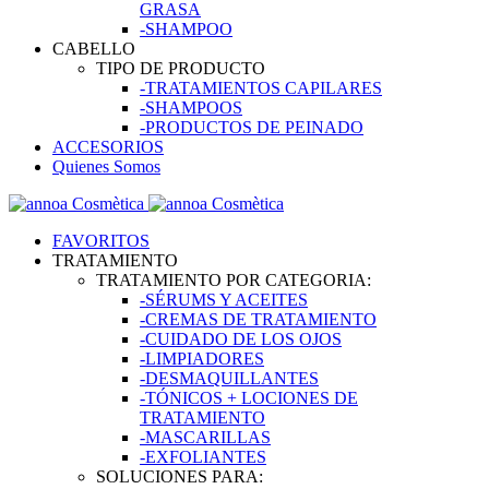
GRASA
-SHAMPOO
CABELLO
TIPO DE PRODUCTO
-TRATAMIENTOS CAPILARES
-SHAMPOOS
-PRODUCTOS DE PEINADO
ACCESORIOS
Quienes Somos
FAVORITOS
TRATAMIENTO
TRATAMIENTO POR CATEGORIA:
-SÉRUMS Y ACEITES
-CREMAS DE TRATAMIENTO
-CUIDADO DE LOS OJOS
-LIMPIADORES
-DESMAQUILLANTES
-TÓNICOS + LOCIONES DE
TRATAMIENTO
-MASCARILLAS
-EXFOLIANTES
SOLUCIONES PARA: