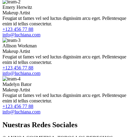
Emery Herwitz
Makeup Artist
Feugiat ut fames vel sed luctus dignissim arcu eget. Pellentesque
enim id tellus consectetur.
+123 456 77 88
info@luchiana.com
Allison Workman
Makeup Artist
Feugiat ut fames vel sed luctus dignissim arcu eget. Pellentesque
enim id tellus consectetur.
+123 456 77 88
info@luchiana.com
Madelyn Bator
Makeup Artist
Feugiat ut fames vel sed luctus dignissim arcu eget. Pellentesque
enim id tellus consectetur.
+123 456 77 88
info@luchiana.com
Nuestras Redes Sociales