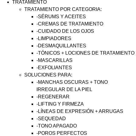
TRATAMIENTO
TRATAMIENTO POR CATEGORIA:
-SÉRUMS Y ACEITES
-CREMAS DE TRATAMIENTO
-CUIDADO DE LOS OJOS
-LIMPIADORES
-DESMAQUILLANTES
-TÓNICOS + LOCIONES DE TRATAMIENTO
-MASCARILLAS
-EXFOLIANTES
SOLUCIONES PARA:
-MANCHAS OSCURAS + TONO
IRREGULAR DE LA PIEL
-REGENERAR
-LIFTING Y FIRMEZA
-LÍNEAS DE EXPRESIÓN + ARRUGAS
-SEQUEDAD
-TONO APAGADO
-POROS PERFECTOS