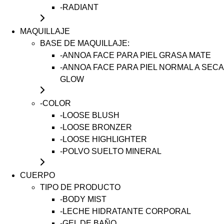
-RADIANT
MAQUILLAJE
BASE DE MAQUILLAJE:
-ANNOA FACE PARA PIEL GRASA MATE
-ANNOA FACE PARA PIEL NORMAL A SECA
GLOW
-COLOR
-LOOSE BLUSH
-LOOSE BRONZER
-LOOSE HIGHLIGHTER
-POLVO SUELTO MINERAL
CUERPO
TIPO DE PRODUCTO
-BODY MIST
-LECHE HIDRATANTE CORPORAL
-GEL DE BAÑO