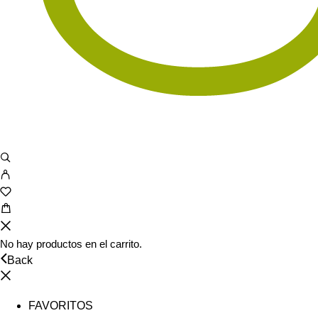
No hay productos en el carrito.
Back
FAVORITOS