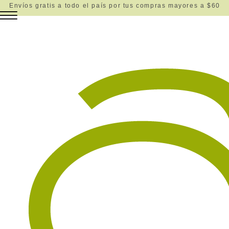
Envíos gratis a todo el país por tus compras mayores a $60