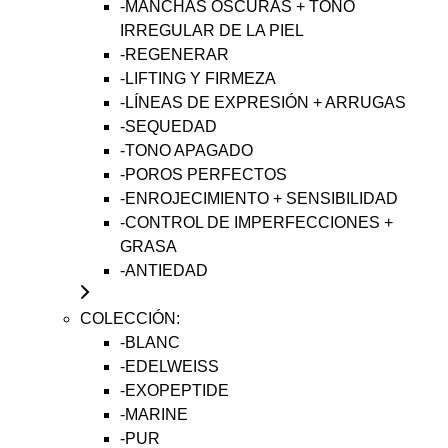
-MANCHAS OSCURAS + TONO
IRREGULAR DE LA PIEL
-REGENERAR
-LIFTING Y FIRMEZA
-LÍNEAS DE EXPRESIÓN + ARRUGAS
-SEQUEDAD
-TONO APAGADO
-POROS PERFECTOS
-ENROJECIMIENTO + SENSIBILIDAD
-CONTROL DE IMPERFECCIONES +
GRASA
-ANTIEDAD
COLECCIÓN:
-BLANC
-EDELWEISS
-EXOPEPTIDE
-MARINE
-PUR