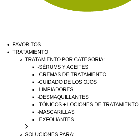
FAVORITOS
TRATAMIENTO
TRATAMIENTO POR CATEGORIA:
-SÉRUMS Y ACEITES
-CREMAS DE TRATAMIENTO
-CUIDADO DE LOS OJOS
-LIMPIADORES
-DESMAQUILLANTES
-TÓNICOS + LOCIONES DE TRATAMIENTO
-MASCARILLAS
-EXFOLIANTES
SOLUCIONES PARA: