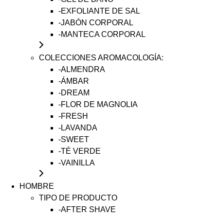
-EXFOLIANTE DE SAL
-JABÓN CORPORAL
-MANTECA CORPORAL
COLECCIONES AROMACOLOGÍA:
-ALMENDRA
-ÁMBAR
-DREAM
-FLOR DE MAGNOLIA
-FRESH
-LAVANDA
-SWEET
-TÉ VERDE
-VAINILLA
HOMBRE
TIPO DE PRODUCTO
-AFTER SHAVE