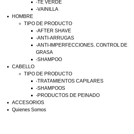
-TÉ VERDE
-VAINILLA
HOMBRE
TIPO DE PRODUCTO
-AFTER SHAVE
-ANTI-ARRUGAS
-ANTI-IMPERFECCIONES. CONTROL DE
GRASA
-SHAMPOO
CABELLO
TIPO DE PRODUCTO
-TRATAMIENTOS CAPILARES
-SHAMPOOS
-PRODUCTOS DE PEINADO
ACCESORIOS
Quienes Somos