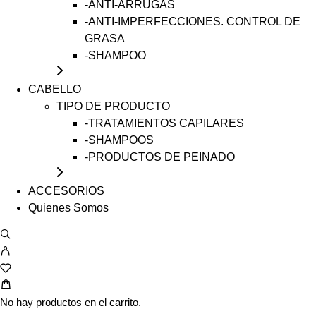
-ANTI-ARRUGAS
-ANTI-IMPERFECCIONES. CONTROL DE
GRASA
-SHAMPOO
CABELLO
TIPO DE PRODUCTO
-TRATAMIENTOS CAPILARES
-SHAMPOOS
-PRODUCTOS DE PEINADO
ACCESORIOS
Quienes Somos
No hay productos en el carrito.