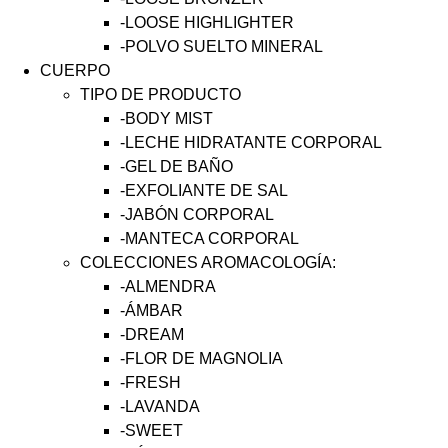
-LOOSE HIGHLIGHTER
-POLVO SUELTO MINERAL
CUERPO
TIPO DE PRODUCTO
-BODY MIST
-LECHE HIDRATANTE CORPORAL
-GEL DE BAÑO
-EXFOLIANTE DE SAL
-JABÓN CORPORAL
-MANTECA CORPORAL
COLECCIONES AROMACOLOGÍA:
-ALMENDRA
-ÁMBAR
-DREAM
-FLOR DE MAGNOLIA
-FRESH
-LAVANDA
-SWEET