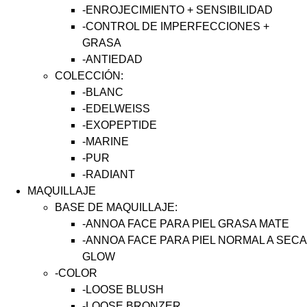
-ENROJECIMIENTO + SENSIBILIDAD
-CONTROL DE IMPERFECCIONES +
GRASA
-ANTIEDAD
COLECCIÓN:
-BLANC
-EDELWEISS
-EXOPEPTIDE
-MARINE
-PUR
-RADIANT
MAQUILLAJE
BASE DE MAQUILLAJE:
-ANNOA FACE PARA PIEL GRASA MATE
-ANNOA FACE PARA PIEL NORMAL A SECA
GLOW
-COLOR
-LOOSE BLUSH
-LOOSE BRONZER