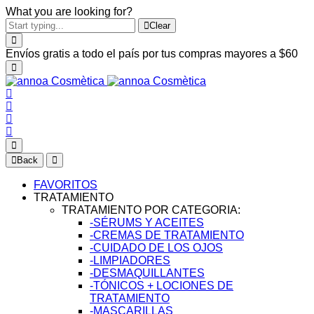
What you are looking for?
Clear
Envíos gratis a todo el país por tus compras mayores a $60
Back
FAVORITOS
TRATAMIENTO
TRATAMIENTO POR CATEGORIA:
-SÉRUMS Y ACEITES
-CREMAS DE TRATAMIENTO
-CUIDADO DE LOS OJOS
-LIMPIADORES
-DESMAQUILLANTES
-TÓNICOS + LOCIONES DE
TRATAMIENTO
-MASCARILLAS