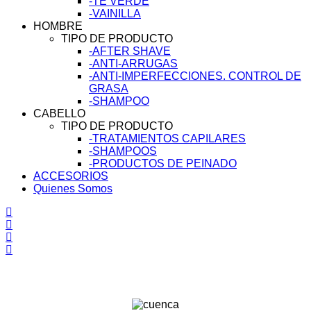
-TÉ VERDE
-VAINILLA
HOMBRE
TIPO DE PRODUCTO
-AFTER SHAVE
-ANTI-ARRUGAS
-ANTI-IMPERFECCIONES. CONTROL DE
GRASA
-SHAMPOO
CABELLO
TIPO DE PRODUCTO
-TRATAMIENTOS CAPILARES
-SHAMPOOS
-PRODUCTOS DE PEINADO
ACCESORIOS
Quienes Somos