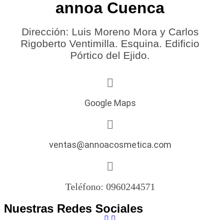
annoa Cuenca
Dirección: Luis Moreno Mora y Carlos
Rigoberto Ventimilla. Esquina. Edificio
Pórtico del Ejido.
Google Maps
ventas@annoacosmetica.com
Teléfono: 0960244571
Nuestras Redes Sociales